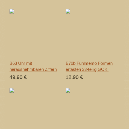
B63 Uhr mit
B70b Fühlmemo Formen
herausnehmbaren Ziffern
ertasten 33-teilig GOKI
49,90 €
12,90 €