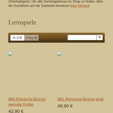
Unterkategorie. Um alle Suchergebnisse im Shop zu finden, bitte
die Suchleiste auf der Startseite benutzen (
hier klicken
).
Lernspiele
A–Z
Preis
B60 Römische Brücke
B61 Römische Brücke groß
normale Größe
49,90 €
42,90 €