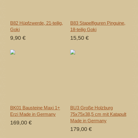
B82 Hüpfzwerde, 21-teilig,
B83 Stapelfiguren Pinguine,
Goki
18-teilig Goki
9,90 €
15,50 €
BK01 Bausteine Maxi 1+
BU3 Große Holzburg
Erzi Made in Germany
75x75x38,5 cm mit Katapult
Made in Germany
169,00 €
179,00 €